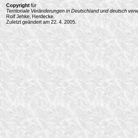
Copyright
für
Territoriale Veränderungen in Deutschland und deutsch ver
Rolf Jehke, Herdecke.
Zuletzt geändert am 22. 4. 2005.