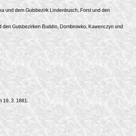
a und dem Gutsbezirk Lindenbusch, Forst und den
und den Gutsbezirken Buddin, Dombrowko, Kawenczyn und
 19. 3. 1881.