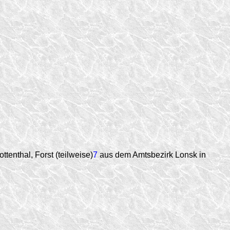
tenthal, Forst (teilweise)
7
aus dem Amtsbezirk Lonsk in