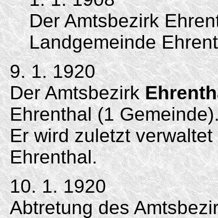
Der Amtsbezirk Ehrent
Landgemeinde Ehrent
9. 1. 1920
Der Amtsbezirk
Ehrenth
Ehrenthal (1 Gemeinde)
Er wird zuletzt verwalte
Ehrenthal.
10. 1. 1920
Abtretung des Amtsbezir