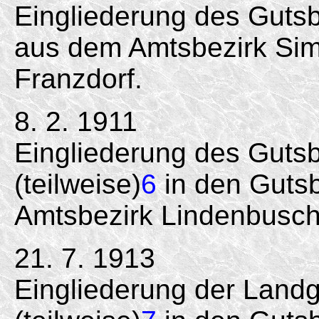
Eingliederung des Gutsb
aus dem Amtsbezirk Sim
Franzdorf.
8. 2. 1911
Eingliederung des Guts
(teilweise)
6
in den Gutsb
Amtsbezirk Lindenbusch
21. 7. 1913
Eingliederung der Land