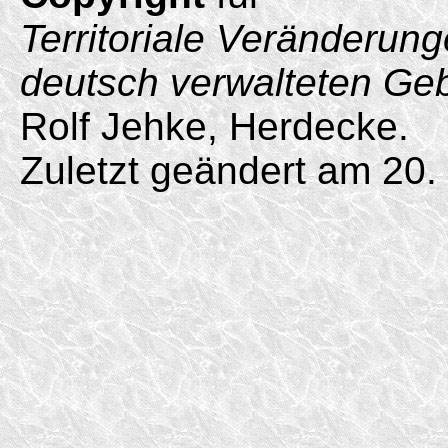
Territoriale Veränderun
deutsch verwalteten Ge
Rolf Jehke, Herdecke.
Zuletzt geändert am 20.