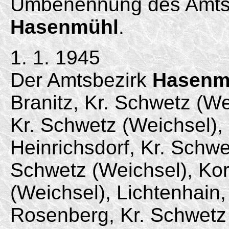
Umbenennung des Amtsb
Hasenmühl
.
1. 1. 1945
Der Amtsbezirk
Hasenm
Branitz, Kr. Schwetz (We
Kr. Schwetz (Weichsel)
Heinrichsdorf, Kr. Schwe
Schwetz (Weichsel), Kor
(Weichsel), Lichtenhain
Rosenberg, Kr. Schwetz