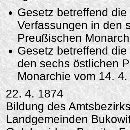
Gesetz betreffend di
Verfassungen in den s
Preußischen Monarc
Gesetz betreffend die 
den sechs östlichen 
Monarchie vom
14. 4.
22. 4. 1874
Bildung des Amtsbezirk
Landgemeinden Bukowit