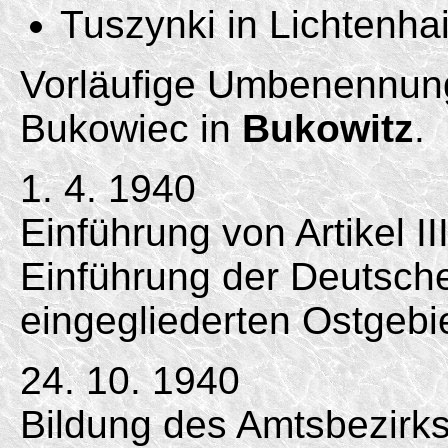
Tuszynki in Lichtenhai
Vorläufige Umbenennun
Bukowiec in
Bukowitz
.
1. 4. 1940
Einführung von Artikel II
Einführung der Deutsc
eingegliederten Ostgebi
24. 10. 1940
Bildung des Amtsbezirk