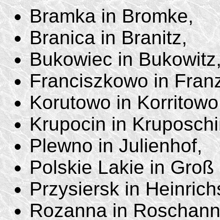
Bramka in Bromke,
Branica in Branitz,
Bukowiec in Bukowitz
Franciszkowo in Franz
Korutowo in Korritowo
Krupocin in Kruposchi
Plewno in Julienhof,
Polskie Lakie in Groß
Przysiersk in Heinrich
Rozanna in Roschann