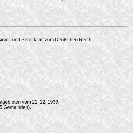
iniec und Serock tritt zum Deutschen Reich.
tgebieten vom 21. 12. 1939.
(5 Gemeinden).