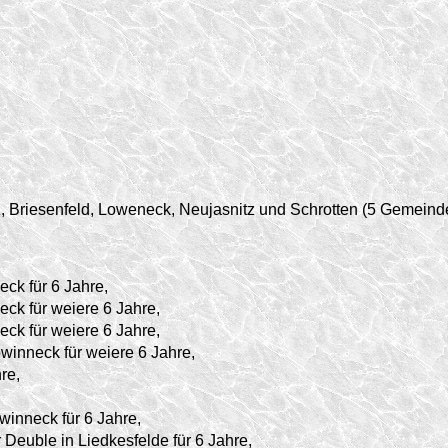
, Briesenfeld, Loweneck, Neujasnitz und Schrotten (5 Gemeind
eck für 6 Jahre,
eck für weiere 6 Jahre,
eck für weiere 6 Jahre,
owinneck für weiere 6 Jahre,
re,
winneck für 6 Jahre,
 Deuble in Liedkesfelde für 6 Jahre,