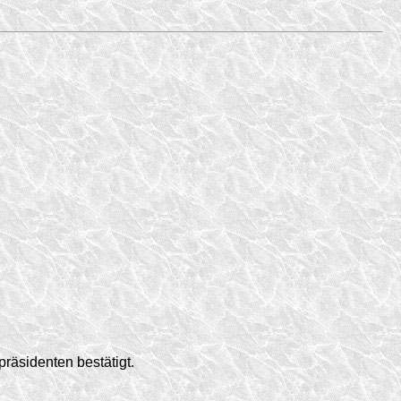
räsidenten bestätigt.