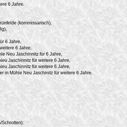
tere 6 Jahre.
rünfelde (kommissarisch),
ig),
ür 6 Jahre,
weitere 6 Jahre,
le Neu Jaschinnitz für 6 Jahre,
eu Jaschinnitz für weitere 6 Jahre,
eu Jaschinnitz für weitere 6 Jahre,
 in Mühle Neu Jaschinitz für weitere 6 Jahre.
/Schrotten):