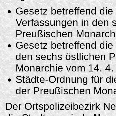
Gesetz betreffend di
Verfassungen in den s
Preußischen Monarc
Gesetz betreffend die 
den sechs östlichen 
Monarchie vom
14. 4.
Städte-Ordnung für di
der Preußischen Mon
Der Ortspolizeibezirk N