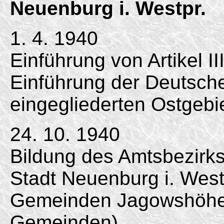
Neuenburg i. Westpr.
1. 4. 1940
Einführung von Artikel II
Einführung der Deutsc
eingegliederten Ostgebi
24. 10. 1940
Bildung des Amtsbezirk
Stadt Neuenburg i. Westp
Gemeinden Jagowshöhe
Gemeinden).