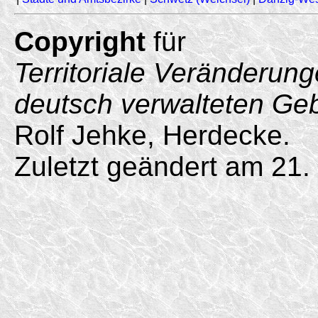
Copyright
für
Territoriale Veränderun
deutsch verwalteten Ge
Rolf Jehke, Herdecke.
Zuletzt geändert am 21.