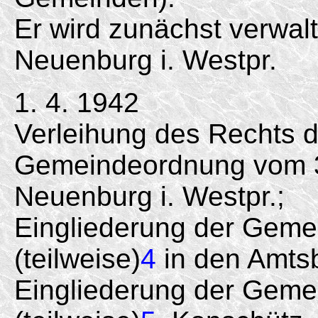
Er wird zunächst verwa
Neuenburg i. Westpr.
1. 4. 1942
Verleihung des Rechts 
Gemeindeordnung vom 30
Neuenburg i. Westpr.;
Eingliederung der Gem
(teilweise)
4
in den Amts
Eingliederung der Gem