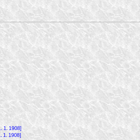
. 1. 1908]
. 1. 1908]