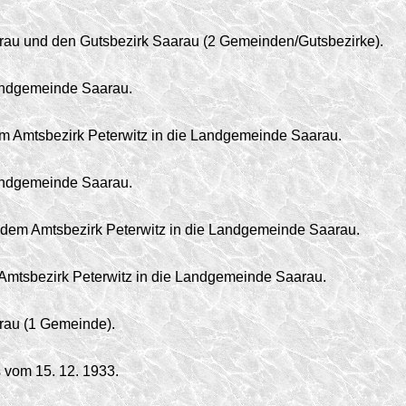
rau und den Gutsbezirk Saarau (2 Gemeinden/
Gutsbezirke).
andgemeinde Saarau.
 Amtsbezirk Peterwitz in die Landgemeinde Saarau.
andgemeinde Saarau.
dem Amtsbezirk Peterwitz in die Landgemeinde Saarau.
 Amtsbezirk Peterwitz in die Landgemeinde Saarau.
rau (1 Gemeinde).
vom 15. 12. 1933.