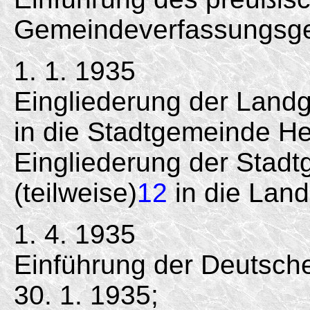
Gemeindeverfassungsge
1. 1. 1935
Eingliederung der Landg
in die Stadtgemeinde He
Eingliederung der Stadt
(teilweise)
12
in die Lan
1. 4. 1935
Einführung der Deutsc
30. 1. 1935;