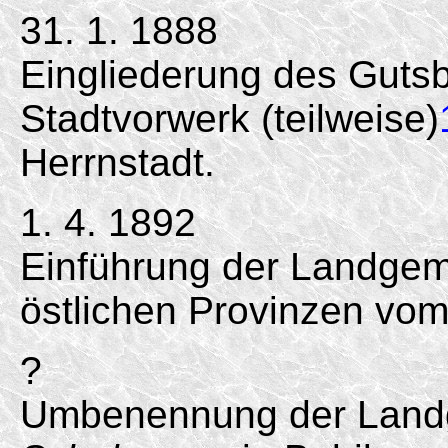
31. 1. 1888
Eingliederung des Gutsb
Stadtvorwerk (teilweise)
Herrnstadt.
1. 4. 1892
Einführung der Landgem
östlichen Provinzen vom
?
Umbenennung der Landg