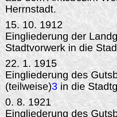
Herrnstadt.
15. 10. 1912
Eingliederung der Land
Stadtvorwerk in die Sta
22. 1. 1915
Eingliederung des Gutsb
(teilweise)
3
in die Stadt
0. 8. 1921
Eingliederung des Gutsb