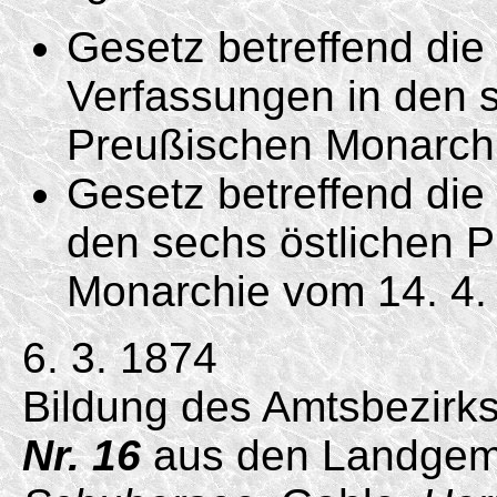
Gesetz betreffend di
Verfassungen in den s
Preußischen Monarc
Gesetz betreffend die 
den sechs östlichen 
Monarchie vom
14. 4.
6. 3. 1874
Bildung des Amtsbezirk
Nr. 16
aus den Landgeme