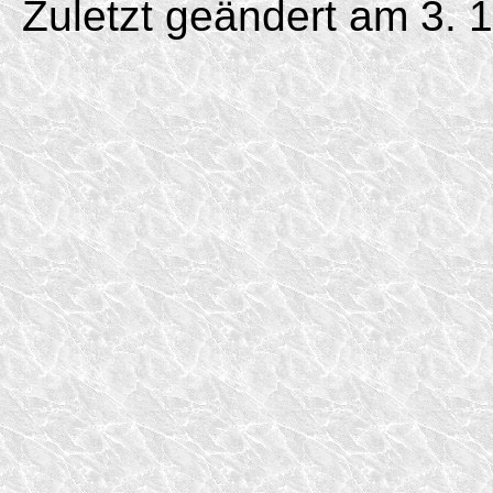
Zuletzt geändert am 3. 1