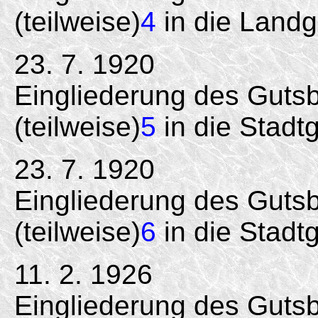
(teilweise)
4
in die Land
23. 7. 1920
Eingliederung des Gutsb
(teilweise)
5
in die Stadt
23. 7. 1920
Eingliederung des Gutsb
(teilweise)
6
in die Stadt
11. 2. 1926
Eingliederung des Gutsb