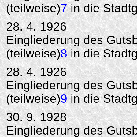
(teilweise)
7
in die Stadt
28. 4. 1926
Eingliederung des Gutsb
(teilweise)
8
in die Stadt
28. 4. 1926
Eingliederung des Gutsb
(teilweise)
9
in die Stadt
30. 9. 1928
Eingliederung des Gutsb