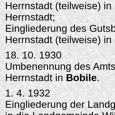
Herrnstadt (teilweise) i
Herrnstadt;
Eingliederung des Gutsb
Herrnstadt (teilweise) i
18. 10. 1930
Umbenennung des Amtsb
Herrnstadt in
Bobile
.
1. 4. 1932
Eingliederung der Landg