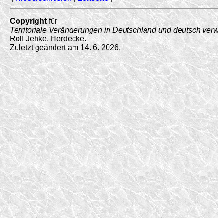
Copyright
für
Territoriale Veränderungen in Deutschland und deutsch ver
Rolf Jehke, Herdecke.
Zuletzt geändert am 14. 6. 2026.