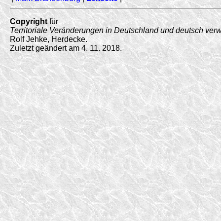
Copyright
für
Territoriale Veränderungen in Deutschland und deutsch ver
Rolf Jehke, Herdecke.
Zuletzt geändert am 4. 11. 2018.