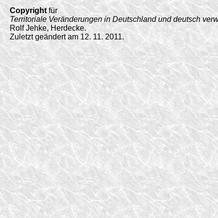
Copyright
für
Territoriale Veränderungen in Deutschland und deutsch ver
Rolf Jehke, Herdecke.
Zuletzt geändert am 12. 11. 2011.