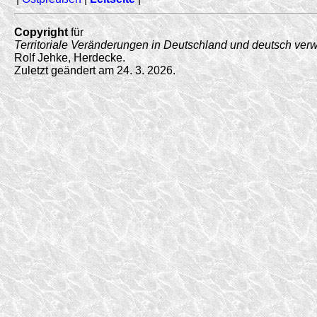
Copyright
für
Territoriale Veränderungen in Deutschland und deutsch ver
Rolf Jehke, Herdecke.
Zuletzt geändert am 24. 3. 2026.