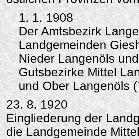
1. 1. 1908
Der Amtsbezirk Lange
Landgemeinden Gieshü
Nieder Langenöls und
Gutsbezirke Mittel La
und Ober Langenöls 
23. 8. 1920
Eingliederung der Land
die Landgemeinde Mitte