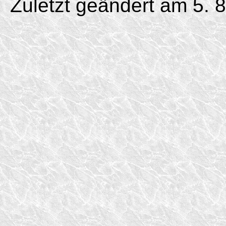
Zuletzt geändert am 5. 8