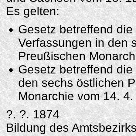
Es gelten:
Gesetz betreffend di
Verfassungen in den s
Preußischen Monarc
Gesetz betreffend die 
den sechs östlichen 
Monarchie vom
14. 4.
?. ?. 1874
Bildung des Amtsbezirk