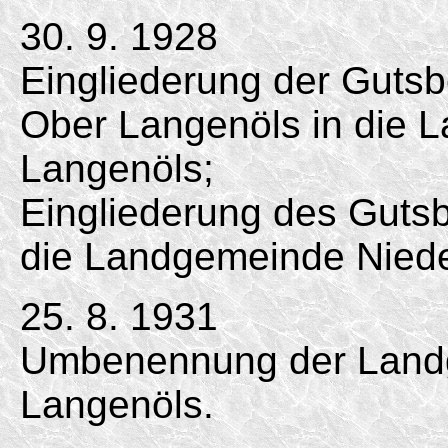
30. 9. 1928
Eingliederung der Gutsb
Ober Langenöls in die 
Langenöls;
Eingliederung des Gutsb
die Landgemeinde Niede
25. 8. 1931
Umbenennung der Landg
Langenöls.