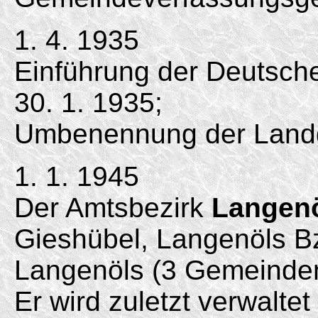
1. 4. 1935
Einführung der Deutsc
30. 1. 1935;
Umbenennung der Land
1. 1. 1945
Der Amtsbezirk
Langen
Gieshübel, Langenöls Bz
Langenöls (3 Gemeinde
Er wird zuletzt verwalte