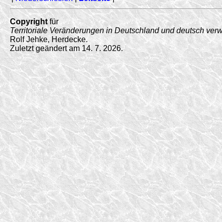
Copyright
für
Territoriale Veränderungen in Deutschland und deutsch ver
Rolf Jehke, Herdecke.
Zuletzt geändert am 14. 7. 2026.