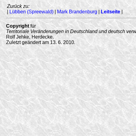
Zurück zu:
|
Lübben (Spreewald)
|
Mark Brandenburg
|
Leitseite
|
Copyright
für
Territoriale Veränderungen in Deutschland und deutsch ver
Rolf Jehke, Herdecke.
Zuletzt geändert am 13. 6. 2010.