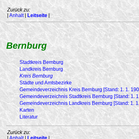
Zurück zu:
|
Anhalt
|
Leitseite
|
Bernburg
Stadtkreis Bernburg
Landkreis Bernburg
Kreis Bernburg
Städte und Amtsbezirke
Gemeindeverzeichnis Kreis Bernburg [Stand: 1. 1. 190
Gemeindeverzeichnis Stadtkreis Bernburg [Stand: 1. 1
Gemeindeverzeichnis Landkreis Bernburg [Stand: 1. 1
Karten
Literatur
Zurück zu:
|
Anhalt
|
Leitseite
|