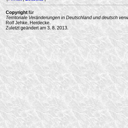
Copyright
für
Territoriale Veränderungen in Deutschland und deutsch ver
Rolf Jehke, Herdecke.
Zuletzt geändert am 3. 8. 2013.