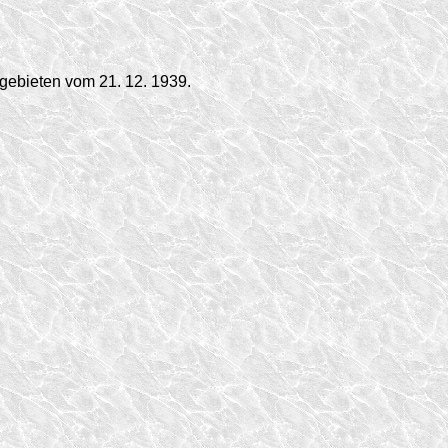
gebieten vom 21. 12. 1939.