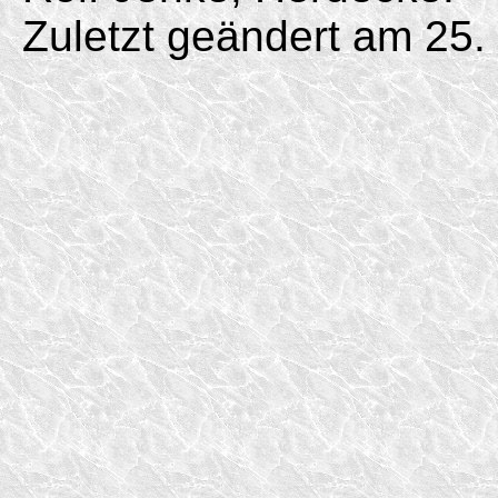
Zuletzt geändert am 25.