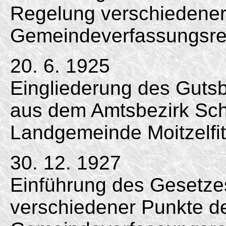
Regelung verschiedener
Gemeindeverfassungsrec
20. 6. 1925
Eingliederung des Gutsbe
aus dem Amtsbezirk Schl
Landgemeinde Moitzelfit
30. 12. 1927
Einführung des Gesetze
verschiedener Punkte d