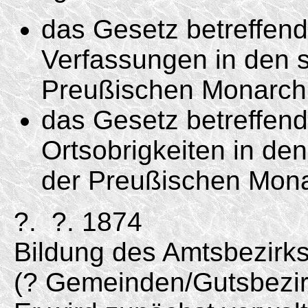
das Gesetz betreffen
Verfassungen in den s
Preußischen Monarchi
das Gesetz betreffend
Ortsobrigkeiten in de
der Preußischen Mona
?. ?. 1874
Bildung des Amtsbezirk
(? Gemeinden/Gutsbezir