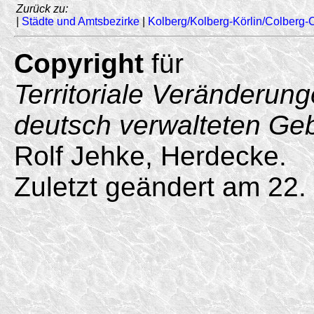
Zurück zu:
|
Städte und Amtsbezirke
|
Kolberg/Kolberg-Körlin/Colberg-C
Copyright
für
Territoriale Veränderun
deutsch verwalteten Ge
Rolf Jehke, Herdecke.
Zuletzt geändert am 22. 