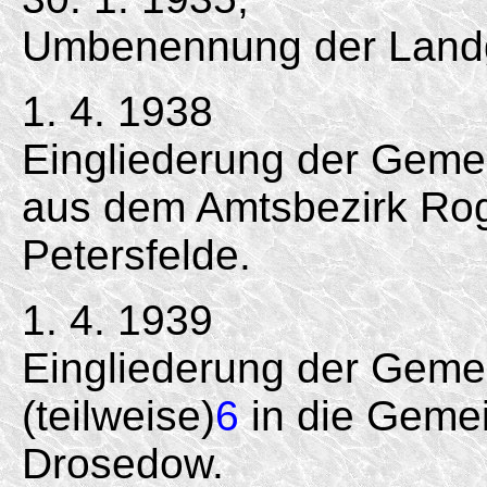
Umbenennung der Land
1. 4. 1938
Eingliederung der Geme
aus dem Amtsbezirk Ro
Petersfelde.
1. 4. 1939
Eingliederung der Geme
(teilweise)
6
in die Gemei
Drosedow.