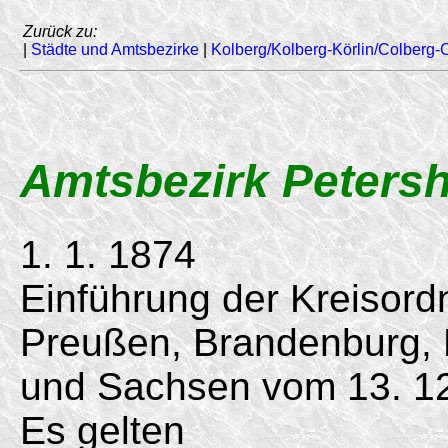
Zurück zu:
|
Städte und Amtsbezirke
|
Kolberg/Kolberg-Körlin/Colberg-C
Amtsbezirk Peters
1. 1. 1874
Einführung der Kreisord
Preußen, Brandenburg,
und Sachsen vom 13. 12
Es gelten