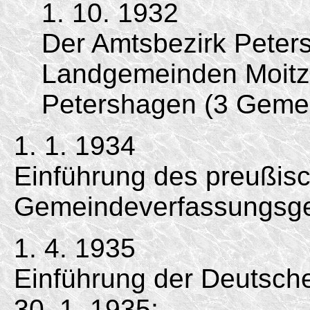
1. 10. 1932
Der Amtsbezirk Peter
Landgemeinden Moitzel
Petershagen (3 Geme
1. 1. 1934
Einführung des preußis
Gemeindeverfassungsge
1. 4. 1935
Einführung der Deutsc
30. 1. 1935;