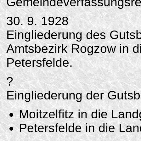
Gemeindeverfassungsre
30. 9. 1928
Eingliederung des Guts
Amtsbezirk Rogzow in 
Petersfelde.
?
Eingliederung der Gutsb
Moitzelfitz in die Lan
Petersfelde in die La