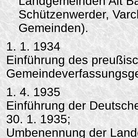
Landgemeinden Alt Ba
Schützenwerder, Var
Gemeinden).
1. 1. 1934
Einführung des preußis
Gemeindeverfassungsge
1. 4. 1935
Einführung der Deutsc
30. 1. 1935;
Umbenennung der Land