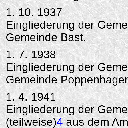
1. 10. 1937
Eingliederung der Geme
Gemeinde Bast.
1. 7. 1938
Eingliederung der Gemei
Gemeinde Poppenhagen
1. 4. 1941
Eingliederung der Geme
(teilweise)
4
aus dem Amt