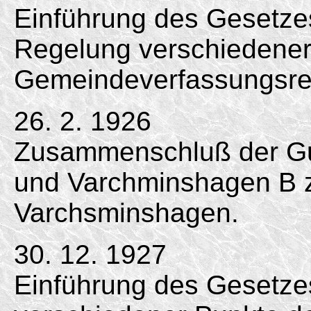
Einführung des Gesetzes
Regelung verschiedener
Gemeindeverfassungsrec
26. 2. 1926
Zusammenschluß der Gu
und Varchminshagen B 
Varchsminshagen.
30. 12. 1927
Einführung des Gesetze