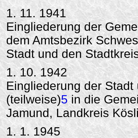
1. 11. 1941
Eingliederung der Gemein
dem Amtsbezirk Schwessi
Stadt und den Stadtkreis
1. 10. 1942
Eingliederung der Stadt
(teilweise)
5
in die Geme
Jamund, Landkreis Kösli
1. 1. 1945