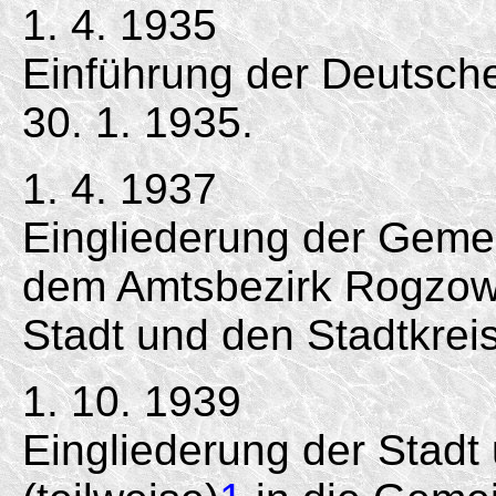
1. 4. 1935
Einführung der Deutsc
30. 1. 1935.
1. 4. 1937
Eingliederung der Geme
dem Amtsbezirk Rogzow, 
Stadt und den Stadtkreis
1. 10. 1939
Eingliederung der Stadt