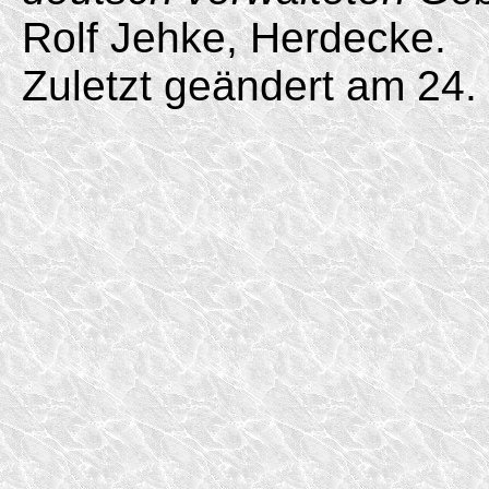
Rolf Jehke, Herdecke.
Zuletzt geändert am 24. 