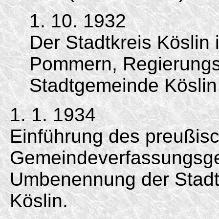
1. 10. 1932
Der Stadtkreis Köslin
Pommern, Regierungsb
Stadtgemeinde Köslin
1. 1. 1934
Einführung des preußis
Gemeindeverfassungsge
Umbenennung der Stadtg
Köslin.