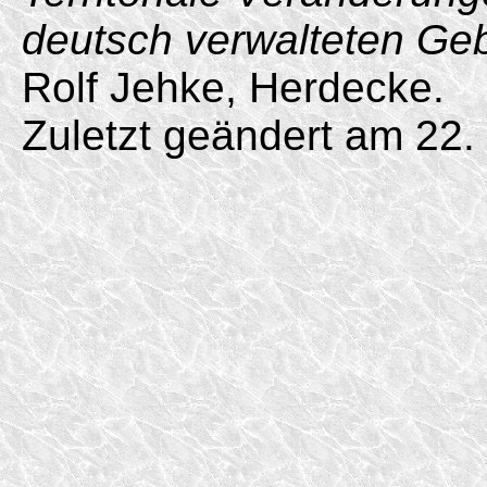
deutsch verwalteten Ge
Rolf Jehke, Herdecke.
Zuletzt geändert am 22. 