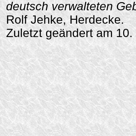
deutsch verwalteten Ge
Rolf Jehke, Herdecke.
Zuletzt geändert am 10.