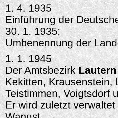
1. 4. 1935
Einführung der Deutsc
30. 1. 1935;
Umbenennung der Land
1. 1. 1945
Der Amtsbezirk
Lautern
Kekitten, Krausenstein,
Teistimmen, Voigtsdorf
Er wird zuletzt verwalte
Wangst.