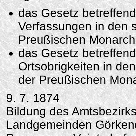
das Gesetz betreffen
Verfassungen in den s
Preußischen Monarchi
das Gesetz betreffend
Ortsobrigkeiten in de
der Preußischen Mona
9. 7. 1874
Bildung des Amtsbezirk
Landgemeinden Görkendo