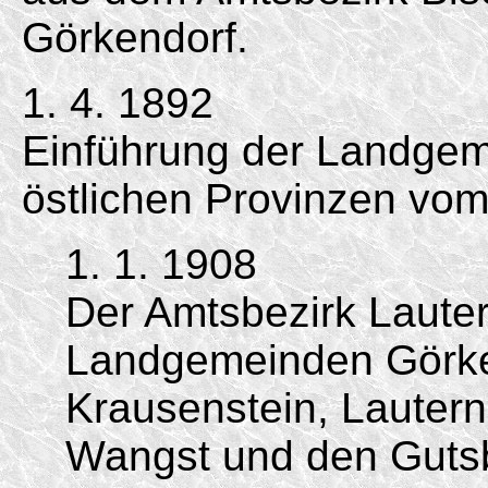
Görkendorf.
1. 4. 1892
Einführung der Landgem
östlichen Provinzen vom
1. 1. 1908
Der Amtsbezirk Lauter
Landgemeinden Görken
Krausenstein, Lautern
Wangst und den Gutsb