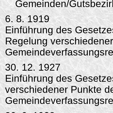
Gemeinden/Gutsbezir
6. 8. 1919
Einführung des Gesetzes
Regelung verschiedener
Gemeindeverfassungsrec
30. 12. 1927
Einführung des Gesetze
verschiedener Punkte d
Gemeindeverfassungsre