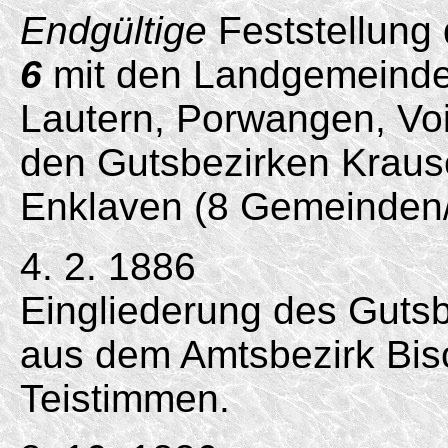
Endgültige
Feststellung
6
mit den Landgemeinden
Lautern, Porwangen, Vo
den Gutsbezirken Kraus
Enklaven (8 Gemeinden/
4. 2. 1886
Eingliederung des Gutsbe
aus dem Amtsbezirk Bisc
Teistimmen.