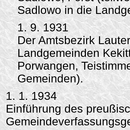
Sadlowo in die Land
1. 9. 1931
Der Amtsbezirk Lauter
Landgemeinden Kekitt
Porwangen, Teistimme
Gemeinden).
1. 1. 1934
Einführung des preußis
Gemeindeverfassungsge