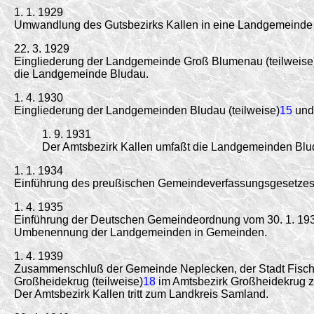
1. 1. 1929
Umwandlung des Gutsbezirks Kallen in eine Landgemeinde
22. 3. 1929
Eingliederung der Landgemeinde Groß Blumenau (teilweise
die Landgemeinde Bludau.
1. 4. 1930
Eingliederung der Landgemeinden Bludau (teilweise)
15
und
1. 9. 1931
Der Amtsbezirk Kallen umfaßt die Landgemeinden Blu
1. 1. 1934
Einführung des preußischen Gemeindeverfassungsgesetzes 
1. 4. 1935
Einführung der Deutschen Gemeindeordnung vom 30. 1. 19
Umbenennung der Landgemeinden in Gemeinden.
1. 4. 1939
Zusammenschluß der Gemeinde Neplecken, der Stadt Fischh
Großheidekrug (teilweise)
18
im Amtsbezirk Großheidekrug 
Der Amtsbezirk Kallen tritt zum Landkreis Samland.