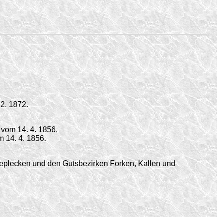
2. 1872.
vom 14. 4. 1856,
m 14. 4. 1856.
plecken und den Gutsbezirken Forken, Kallen und