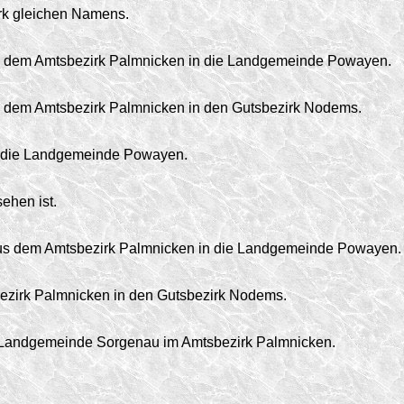
k gleichen Namens.
 dem Amtsbezirk Palmnicken in die Landge­meinde Powayen.
 dem Amtsbezirk Palmnicken in den Gutsbezirk Nodems.
 die Landgemeinde Powayen.
ehen ist.
s dem Amtsbezirk Palmnicken in die Landgemeinde Powayen.
zirk Palmnicken in den Gutsbezirk Nodems.
 Landgemeinde Sorgenau im Amtsbezirk Palm­nicken.