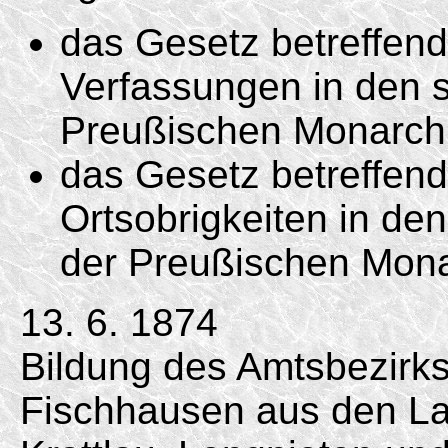
das Gesetz betreffen
Verfassungen in den s
Preußischen Monarchi
das Gesetz betreffend
Ortsobrigkeiten in de
der Preußischen Mona
13. 6. 1874
Bildung des Amtsbezirk
Fischhausen aus den L