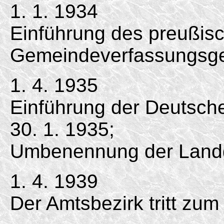
1. 1. 1934
Einführung des preußis
Gemeindeverfassungsge
1. 4. 1935
Einführung der Deutsc
30. 1. 1935;
Umbenennung der Land
1. 4. 1939
Der Amtsbezirk tritt zu