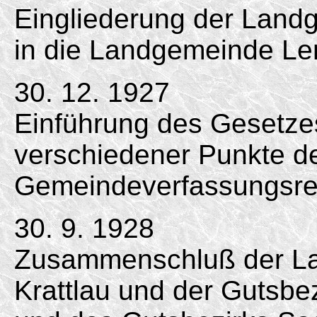
Eingliederung der Landg
in die Landgemeinde Le
30. 12. 1927
Einführung des Gesetze
verschiedener Punkte d
Gemeindeverfassungsre
30. 9. 1928
Zusammenschluß der L
Krattlau und der Gutsbe