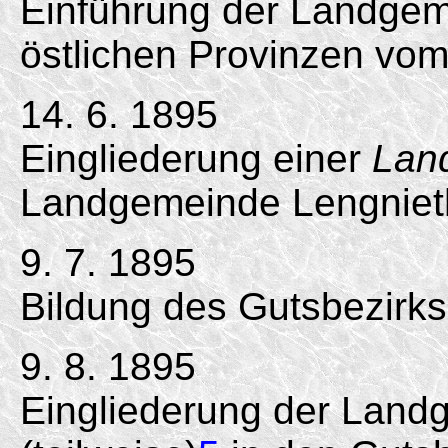
Einführung der Landgem
östlichen Provinzen vom
14. 6. 1895
Eingliederung einer
Land
Landgemeinde Lengniet
9. 7. 1895
Bildung des Gutsbezirk
9. 8. 1895
Eingliederung der Lan