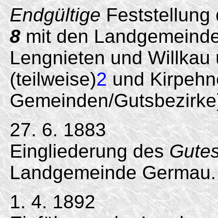
Endgültige
Feststellung
8
mit den Landgemeinde
Lengnieten und Willkau
(teilweise)
2
und Kirpehne
Gemeinden/Gutsbezirke
27. 6. 1883
Eingliederung des
Gutes
Landgemeinde Germau.
1. 4. 1892