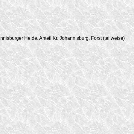
sburger Heide, Anteil Kr. Johannisburg, Forst (teilweise)