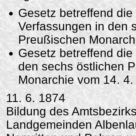
Gesetz betreffend di
Verfassungen in den s
Preußischen Monarc
Gesetz betreffend die 
den sechs östlichen 
Monarchie vom
14. 4.
11. 6. 1874
Bildung des Amtsbezirk
Landgemeinden Albenlau