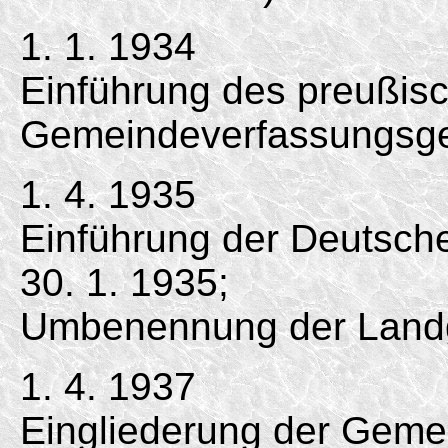
1. 1. 1934
Einführung des preußis
Gemeindeverfassungsge
1. 4. 1935
Einführung der Deutsc
30. 1. 1935;
Umbenennung der Land
1. 4. 1937
Eingliederung der Gemei