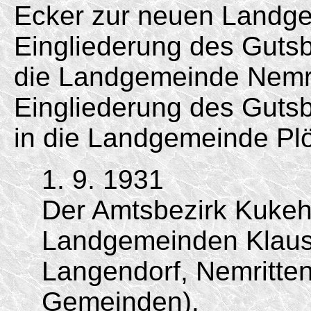
Ecker zur neuen Landge
Eingliederung des Guts
die Landgemeinde Nemri
Eingliederung des Gutsb
in die Landgemeinde Pl
1. 9. 1931
Der Amtsbezirk Kukeh
Landgemeinden Klaus
Langendorf, Nemritte
Gemeinden).