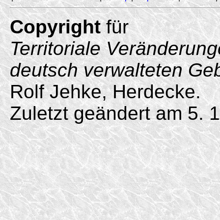
Copyright
für
Territoriale Veränderun
deutsch verwalteten Ge
Rolf Jehke, Herdecke.
Zuletzt geändert am 5. 1