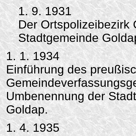
1. 9. 1931
Der Ortspolizeibezirk
Stadtgemeinde Golda
1. 1. 1934
Einführung des preußis
Gemeindeverfassungsge
Umbenennung der Stadt
Goldap.
1. 4. 1935