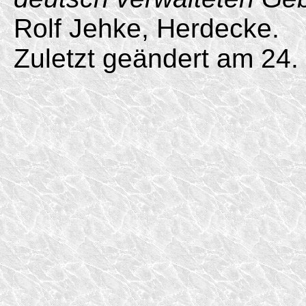
Rolf Jehke, Herdecke.
Zuletzt geändert am 24.