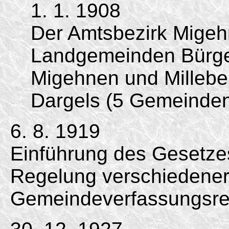
1. 1. 1908
Der Amtsbezirk Migeh
Landgemeinden Bürge
Migehnen und Millebe
Dargels (5 Gemeinden
6. 8. 1919
Einführung des Gesetzes
Regelung verschiedener
Gemeindeverfassungsrec