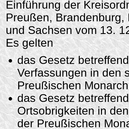
Einführung der Kreisord
Preußen, Brandenburg,
und Sachsen vom 13. 12
Es gelten
das Gesetz betreffen
Verfassungen in den s
Preußischen Monarchi
das Gesetz betreffend
Ortsobrigkeiten in de
der Preußischen Mona