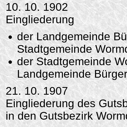
10. 10. 1902
Eingliederung
der Landgemeinde Bür
Stadtgemeinde Wormdi
der Stadtgemeinde Wor
Landgemeinde Bürger
21. 10. 1907
Eingliederung des Gutsb
in den Gutsbezirk Wormdi