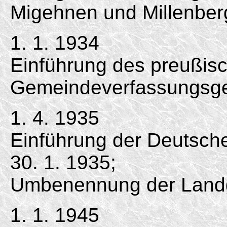
Migehnen und Millenber
1. 1. 1934
Einführung des preußis
Gemeindeverfassungsge
1. 4. 1935
Einführung der Deutsc
30. 1. 1935;
Umbenennung der Land
1. 1. 1945