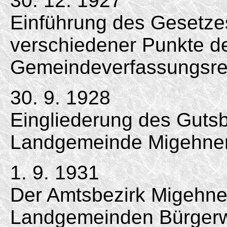
30. 12. 1927
Einführung des Gesetze
verschiedener Punkte d
Gemeindeverfassungsre
30. 9. 1928
Eingliederung des Gutsb
Landgemeinde Migehne
1. 9. 1931
Der Amtsbezirk Migehne
Landgemeinden Bürgerw