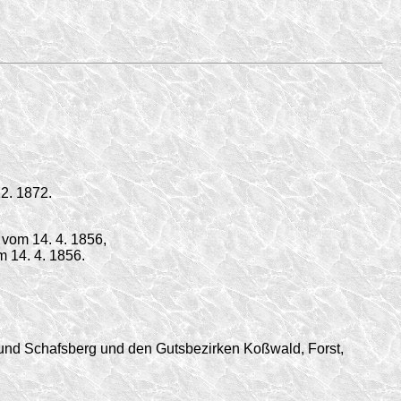
2. 1872.
vom 14. 4. 1856,
m 14. 4. 1856.
 und Schafsberg und den Gutsbezirken Koßwald, Forst,