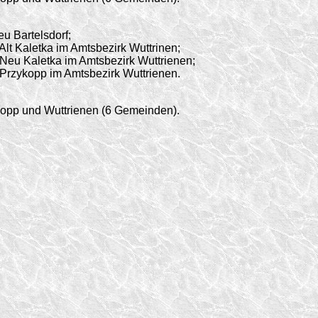
u Bartelsdorf;
t Kaletka im Amtsbezirk Wuttrinen;
Neu Kaletka im Amtsbezirk Wuttrienen;
Przykopp im Amtsbezirk Wuttrienen.
ykopp und Wuttrienen (6 Gemeinden).