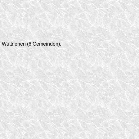
d Wuttrienen (6 Gemeinden).