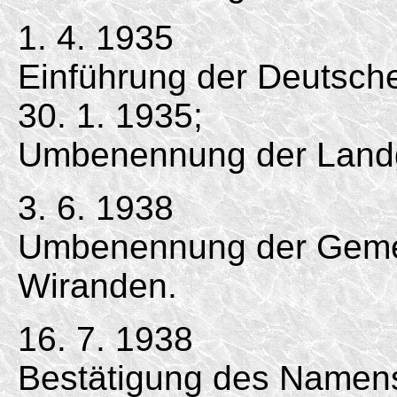
1. 4. 1935
Einführung der Deutsc
30. 1. 1935;
Umbenennung der Land
3. 6. 1938
Umbenennung der Geme
Wiranden.
16. 7. 1938
Bestätigung des Namen