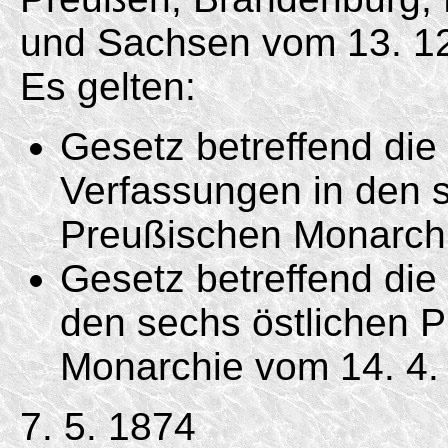
und Sachsen vom
13. 1
Es gelten:
Gesetz betreffend di
Verfassungen in den s
Preußischen Monarc
Gesetz betreffend die 
den sechs östlichen 
Monarchie vom
14. 4.
7. 5. 1874