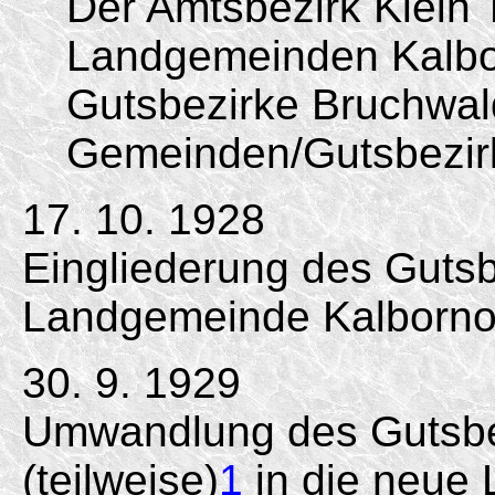
Der Amtsbezirk Klein 
Landgemeinden Kalbo
Gutsbezirke Bruchwal
Gemeinden/
Gutsbezir
17. 10. 1928
Eingliederung des Gutsbe
Landgemeinde Kalborno
30. 9. 1929
Umwandlung des Gutsbe
(teilweise)
1
in die neue