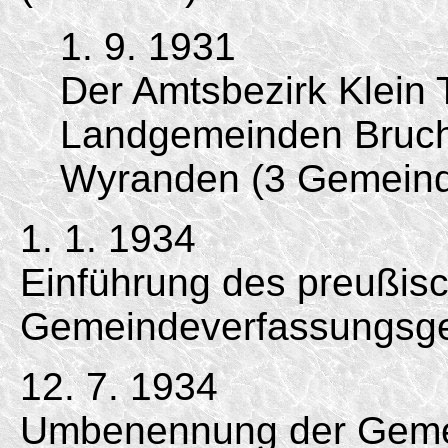
1. 9. 1931
Der Amtsbezirk Klein 
Landgemeinden Bruch
Wyranden (3 Gemeind
1. 1. 1934
Einführung des preußis
Gemeindeverfassungsge
12. 7. 1934
Umbenennung der Gemei