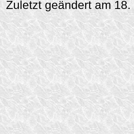
Zuletzt geändert am 18.