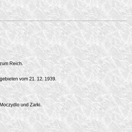
 zum Reich.
gebieten vom 21. 12. 1939.
 Moczydlo und Zarki.