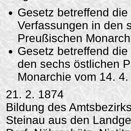
Gesetz betreffend di
Verfassungen in den s
Preußischen Monarc
Gesetz betreffend die 
den sechs östlichen 
Monarchie vom
14. 4.
21. 2. 1874
Bildung des Amtsbezirk
Steinau aus den Landg