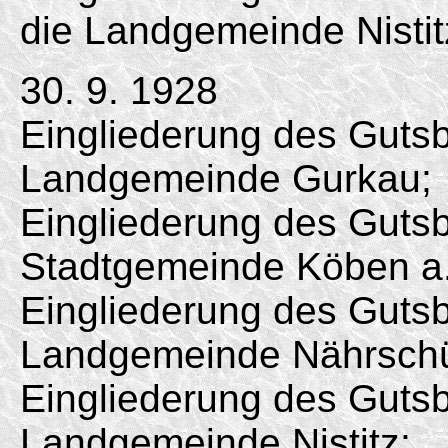
die Landgemeinde Nistit
30. 9. 1928
Eingliederung des Gutsb
Landgemeinde Gurkau;
Eingliederung des Gutsb
Stadtgemeinde Köben a.
Eingliederung des Gutsb
Landgemeinde Nährschü
Eingliederung des Gutsbe
Landgemeinde Nistitz;