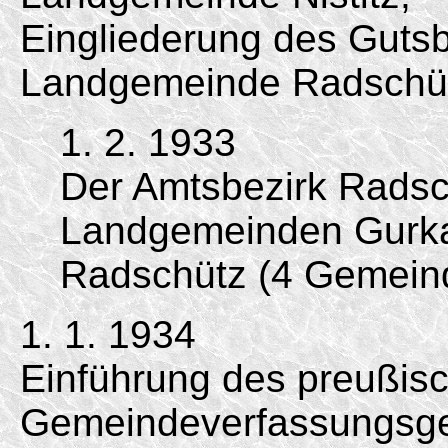
Eingliederung des Gutsb
Landgemeinde Radschü
1. 2. 1933
Der Amtsbezirk Radsc
Landgemeinden Gurkau
Radschütz (4 Gemein
1. 1. 1934
Einführung des preußis
Gemeindeverfassungsge