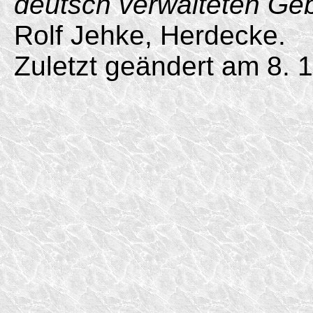
deutsch verwalteten Ge
Rolf Jehke, Herdecke.
Zuletzt geändert am 8. 