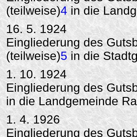
(teilweise)
4
in die Land
16. 5. 1924
Eingliederung des Guts
(teilweise)
5
in die Stadt
1. 10. 1924
Eingliederung des Gutsb
in die Landgemeinde Ra
1. 4. 1926
Eingliederung des Gutsbez