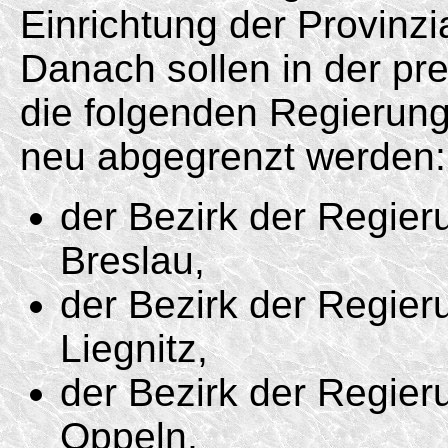
Einrichtung der Provinz
Danach sollen in der pr
die folgenden Regierung
neu abgegrenzt werden:
der Bezirk der Regie
Breslau,
der Bezirk der Regie
Liegnitz,
der Bezirk der Regie
Oppeln,