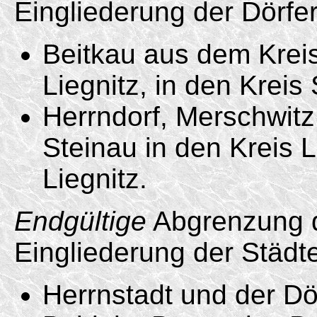
Eingliederung der Dörfe
Beitkau aus dem Krei
Liegnitz, in den Kreis
Herrndorf, Merschwit
Steinau in den Kreis 
Liegnitz.
Endgültige
Abgrenzung 
Eingliederung der Städt
Herrnstadt und der Dö