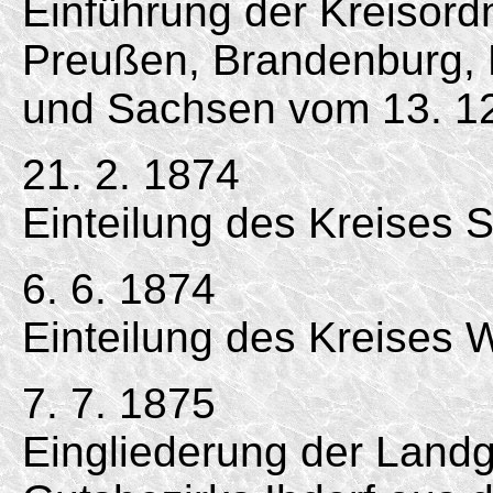
Einführung der Kreisord
Preußen, Brandenburg,
und Sachsen vom 13. 12
21. 2. 1874
Einteilung des Kreises 
6. 6. 1874
Einteilung des Kreises 
7. 7. 1875
Eingliederung der Land