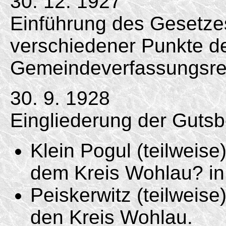
30. 12. 1927
Einführung des Gesetze
verschiedener Punkte d
Gemeindeverfassungsre
30. 9. 1928
Eingliederung der Gutsb
Klein Pogul (teilweise
dem Kreis Wohlau? in
Peiskerwitz (teilweis
den Kreis Wohlau.