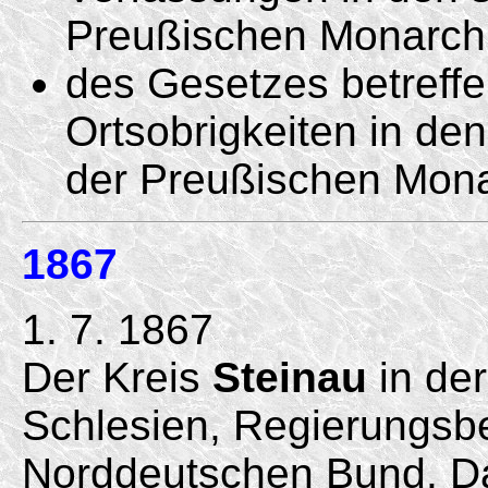
Preußischen Monarchi
des Gesetzes betreffe
Ortsobrigkeiten in de
der Preußischen Mona
1867
1. 7. 1867
Der Kreis
Steinau
in de
Schlesien, Regierungsbez
Norddeutschen Bund. Da