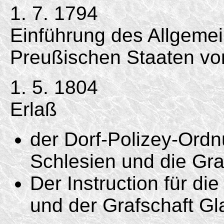
1. 7. 1794
Einführung des Allgemei
Preußischen Staaten vo
1. 5. 1804
Erlaß
der Dorf-Polizey-Ordn
Schlesien und die Gra
Der Instruction für di
und der Grafschaft Gl