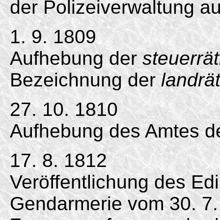
der Polizeiverwaltung a
1. 9. 1809
Aufhebung der
steuerrät
Bezeichnung der
landrä
27. 10. 1810
Aufhebung des Amtes de
17. 8. 1812
Veröffentlichung des Ed
Gendarmerie vom 30. 7.