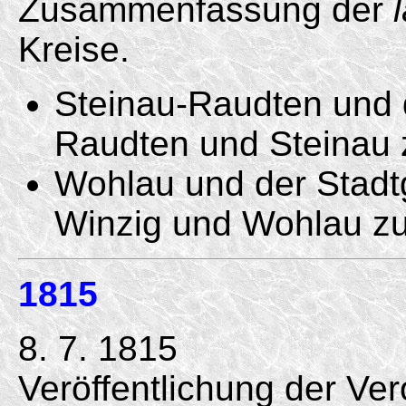
Zusammenfassung der
Kreise.
Steinau-Raudten und
Raudten und Steinau z
Wohlau und der Stad
Winzig und Wohlau zu 
1815
8. 7. 1815
Veröffentlichung der Ve