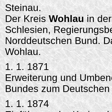
Steinau.
Der Kreis
Wohlau
in der
Schlesien, Regierungsbez
Norddeutschen Bund. Da
Wohlau.
1. 1. 1871
Erweiterung und Umben
Bundes zum Deutschen 
1. 1. 1874