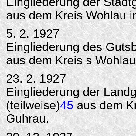
Eingliederung der Stadt
aus dem Kreis Wohlau i
5. 2. 1927
Eingliederung des Gutsb
aus dem Kreis s Wohlau 
23. 2. 1927
Eingliederung der Lan
(teilweise)
45
aus dem Kr
Guhrau.