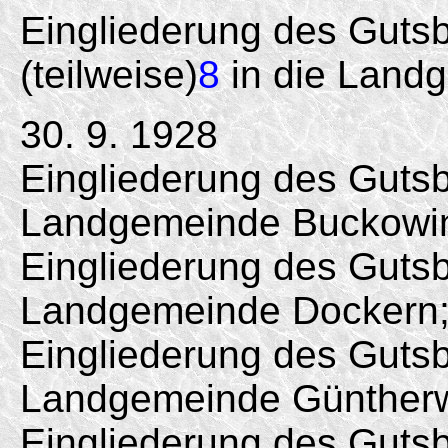
Eingliederung des Guts
(teilweise)
8
in die Land
30. 9. 1928
Eingliederung des Gutsb
Landgemeinde Buckowi
Eingliederung des Gutsb
Landgemeinde Dockern
Eingliederung des Gutsb
Landgemeinde Güntherw
Eingliederung des Gutsb