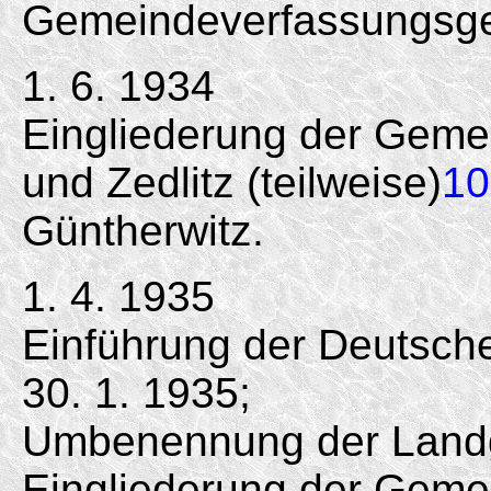
Gemeindeverfassungsge
1. 6. 1934
Eingliederung der Gemei
und Zedlitz (teilweise)
10
Güntherwitz.
1. 4. 1935
Einführung der Deutsc
30. 1. 1935;
Umbenennung der Land
Eingliederung der Gemein