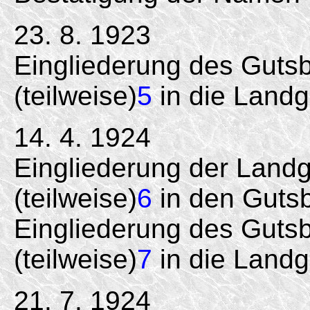
23. 8. 1923
Eingliederung des Gutsb
(teilweise)
5
in die Land
14. 4. 1924
Eingliederung der Land
(teilweise)
6
in den Gutsb
Eingliederung des Gutsb
(teilweise)
7
in die Land
21. 7. 1924