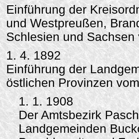
Einführung der Kreisord
und Westpreußen, Bran
Schlesien und Sachse
1. 4. 1892
Einführung der Landgem
östlichen Provinzen vom
1. 1. 1908
Der Amtsbezirk Pasch
Landgemeinden Bucko