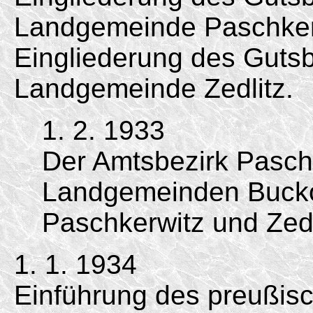
Landgemeinde Paschker
Eingliederung des Gutsbe
Landgemeinde Zedlitz.
1. 2. 1933
Der Amtsbezirk Pasch
Landgemeinden Bucko
Paschkerwitz und Zed
1. 1. 1934
Einführung des preußis