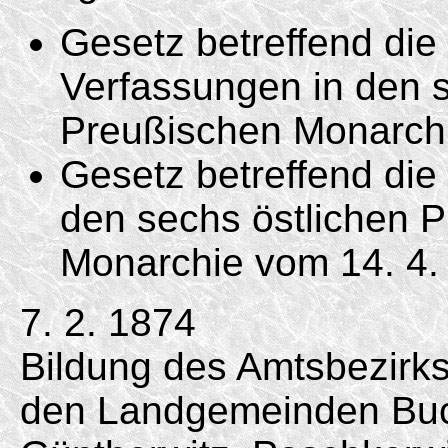
Gesetz betreffend di
Verfassungen in den s
Preußischen Monarc
Gesetz betreffend die 
den sechs östlichen 
Monarchie vom
14. 4.
7. 2. 1874
Bildung des Amtsbezirk
den Landgemeinden Buc