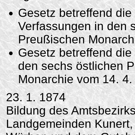
Gesetz betreffend di
Verfassungen in den s
Preußischen Monarc
Gesetz betreffend die 
den sechs östlichen 
Monarchie vom
14. 4.
23. 1. 1874
Bildung des Amtsbezirk
Landgemeinden Kunert, 