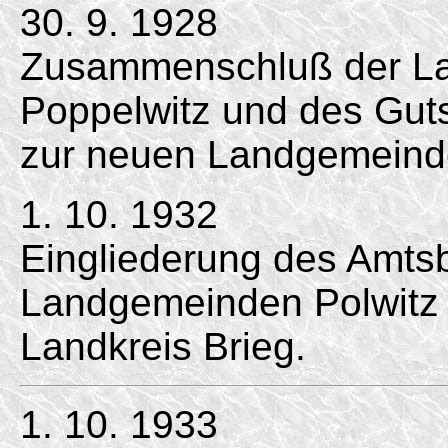
30. 9. 1928
Zusammenschluß der La
Poppelwitz und des Gutsb
zur neuen Landgemeinde
1. 10. 1932
Eingliederung des Amts
Landgemeinden Polwitz
Landkreis Brieg.
1. 10. 1933