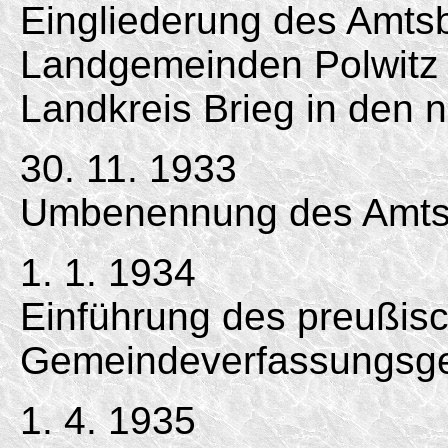
Eingliederung des Amts
Landgemeinden Polwitz
Landkreis Brieg in den 
30. 11. 1933
Umbenennung des Amts
1. 1. 1934
Einführung des preußis
Gemeindeverfassungsge
1. 4. 1935