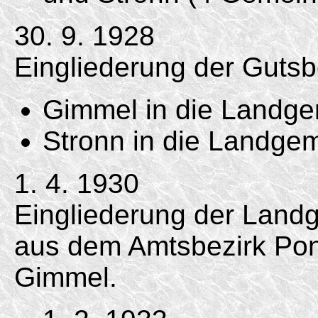
30. 9. 1928
Eingliederung der Gutsb
Gimmel in die Landg
Stronn in die Landge
1. 4. 1930
Eingliederung der Landg
aus dem Amtsbezirk Pon
Gimmel.