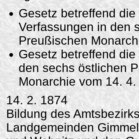
Gesetz betreffend di
Verfassungen in den s
Preußischen Monarc
Gesetz betreffend die 
den sechs östlichen 
Monarchie vom
14. 4.
14. 2. 1874
Bildung des Amtsbezirk
Landgemeinden Gimmel,