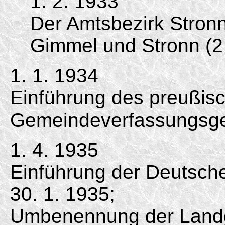
1. 2. 1933
Der Amtsbezirk Stron
Gimmel und Stronn (
1. 1. 1934
Einführung des preußis
Gemeindeverfassungsge
1. 4. 1935
Einführung der Deutsc
30. 1. 1935;
Umbenennung der Land