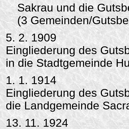
Sakrau und die Gutsb
(3 Gemeinden/
Gutsbez
5. 2. 1909
Eingliederung des Gutsb
in die Stadtgemeinde Hu
1. 1. 1914
Eingliederung des Gutsb
die Landgemeinde Sacr
13. 11. 1924