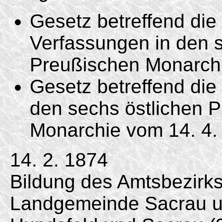
Gesetz betreffend di
Verfassungen in den s
Preußischen Monarc
Gesetz betreffend die 
den sechs östlichen 
Monarchie vom
14. 4.
14. 2. 1874
Bildung des Amtsbezirk
Landgemeinde Sacrau u