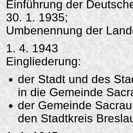
Einführung der Deutsc
30. 1. 1935;
Umbenennung der Land
1. 4. 1943
Eingliederung:
der Stadt und des Stad
in die Gemeinde Sacr
der Gemeinde Sacrau 
den Stadtkreis Bresla