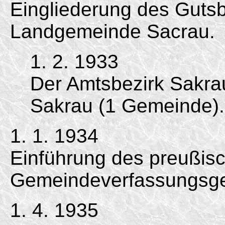
Eingliederung des Gutsb
Landgemeinde Sacrau.
1. 2. 1933
Der Amtsbezirk Sakra
Sakrau (1 Gemeinde).
1. 1. 1934
Einführung des preußis
Gemeindeverfassungsge
1. 4. 1935