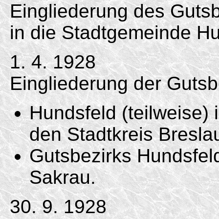
Eingliederung des Gutsb
in die Stadtgemeinde Hu
1. 4. 1928
Eingliederung der Gutsb
Hundsfeld (teilweise)
den Stadtkreis Bresla
Gutsbezirks Hundsfeld
Sakrau.
30. 9. 1928