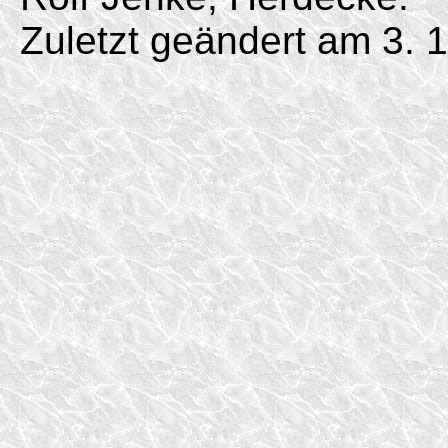
Zuletzt geändert am 3. 1