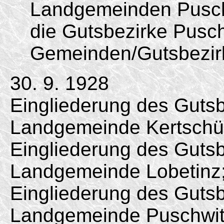
Landgemeinden Pusch
die Gutsbezirke Pusch
Gemeinden/
Gutsbezir
30. 9. 1928
Eingliederung des Gutsb
Landgemeinde Kertschü
Eingliederung des Gutsb
Landgemeinde Lobetinz
Eingliederung des Gutsb
Landgemeinde Puschwit