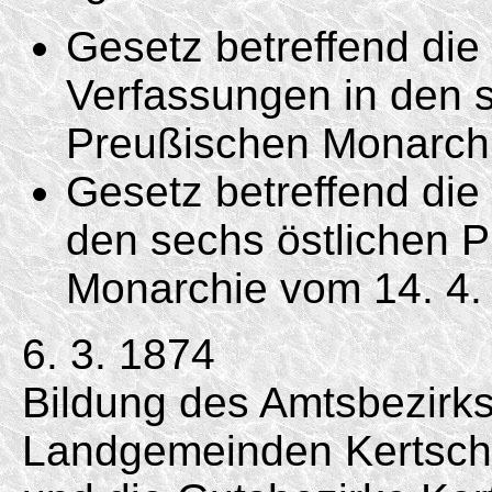
Gesetz betreffend di
Verfassungen in den s
Preußischen Monarc
Gesetz betreffend die 
den sechs östlichen 
Monarchie vom
14. 4.
6. 3. 1874
Bildung des Amtsbezirk
Landgemeinden Kertschü