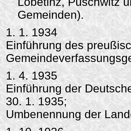
Lobetinz, Puschwitz u
Gemeinden).
1. 1. 1934
Einführung des preußis
Gemeindeverfassungsge
1. 4. 1935
Einführung der Deutsc
30. 1. 1935;
Umbenennung der Land