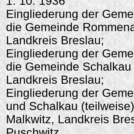
1. 10. 1936
Eingliederung der Gemei
die Gemeinde Rommenau
Landkreis Breslau;
Eingliederung der Gemei
die Gemeinde Schalkau 
Landkreis Breslau;
Eingliederung der Geme
und Schalkau (teilweise
Malkwitz, Landkreis Bre
Puschwitz.