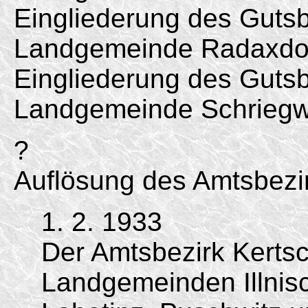
Eingliederung des Gutsb
Landgemeinde Radaxdor
Eingliederung des Gutsbe
Landgemeinde Schriegwi
?
Auflösung des Amtsbezi
1. 2. 1933
Der Amtsbezirk Kertsc
Landgemeinden Illnis