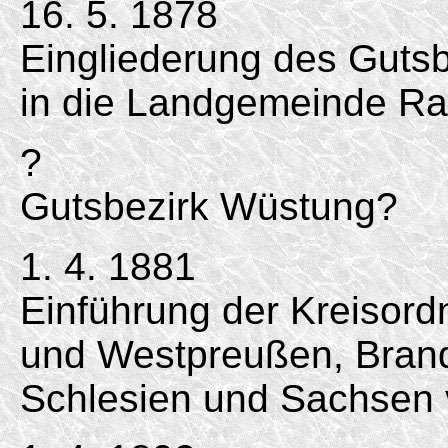
16. 5. 1878
Eingliederung des Gutsb
in die Landgemeinde Ra
?
Gutsbezirk Wüstung?
1. 4. 1881
Einführung der Kreisord
und Westpreußen, Bran
Schlesien und Sachsen 