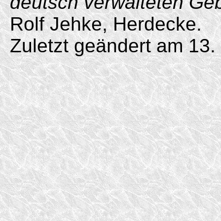
deutsch verwalteten Ge
Rolf Jehke, Herdecke.
Zuletzt geändert am 13.