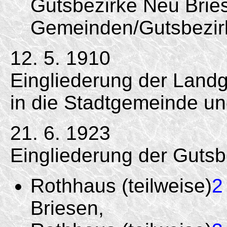
Gutsbezirke Neu Brie
Gemeinden/
Gutsbezir
12. 5. 1910
Eingliederung der Landg
in die Stadtgemeinde un
21. 6. 1923
Eingliederung der Gutsb
Rothhaus (teilweise)
2
Briesen,