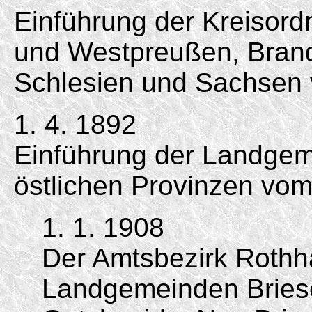
Einführung der Kreisord
und Westpreußen, Bran
Schlesien und Sachsen 
1. 4. 1892
Einführung der Landgem
östlichen Provinzen vom
1. 1. 1908
Der Amtsbezirk Rothh
Landgemeinden Briese