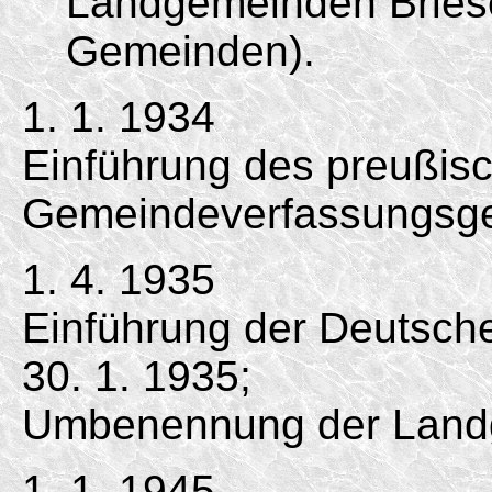
Landgemeinden Briese
Gemeinden).
1. 1. 1934
Einführung des preußis
Gemeindeverfassungsge
1. 4. 1935
Einführung der Deutsc
30. 1. 1935;
Umbenennung der Land
1. 1. 1945