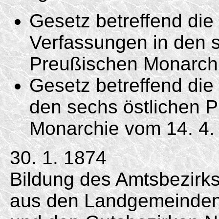
Gesetz betreffend di
Verfassungen in den s
Preußischen Monarc
Gesetz betreffend die 
den sechs östlichen 
Monarchie vom
14. 4.
30. 1. 1874
Bildung des Amtsbezirk
aus den Landgemeinden