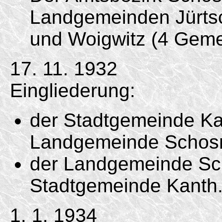
Landgemeinden Jürtsch
und Woigwitz (4 Geme
17. 11. 1932
Eingliederung:
der Stadtgemeinde Kan
Landgemeinde Schosn
der Landgemeinde Scho
Stadtgemeinde Kanth
1. 1. 1934