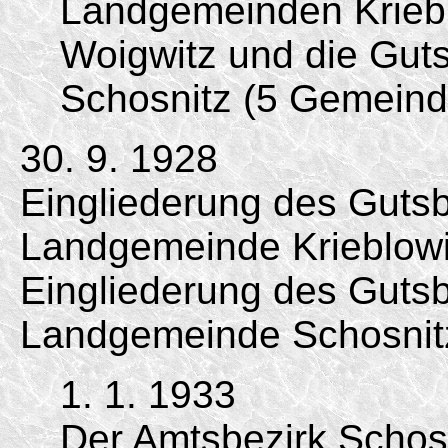
Landgemeinden Kriebl
Woigwitz und die Guts
Schosnitz (5 Gemeind
30. 9. 1928
Eingliederung des Gutsbe
Landgemeinde Krieblowi
Eingliederung des Gutsb
Landgemeinde Schosnit
1. 1. 1933
Der Amtsbezirk Schos