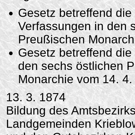
Gesetz betreffend di
Verfassungen in den s
Preußischen Monarc
Gesetz betreffend die 
den sechs östlichen 
Monarchie vom
14. 4.
13. 3. 1874
Bildung des Amtsbezirk
Landgemeinden Krieblow