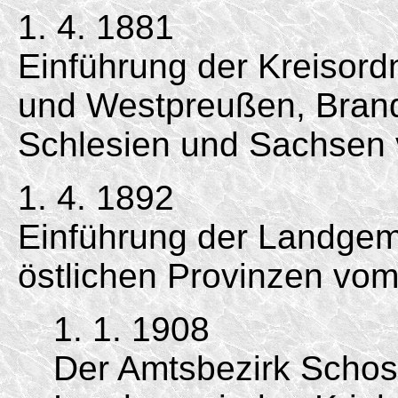
1. 4. 1881
Einführung der Kreisord
und Westpreußen, Bran
Schlesien und Sachsen 
1. 4. 1892
Einführung der Landgem
östlichen Provinzen vom
1. 1. 1908
Der Amtsbezirk Schos