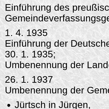
Einführung des preußis
Gemeindeverfassungsge
1. 4. 1935
Einführung der Deutsc
30. 1. 1935;
Umbenennung der Land
26. 1. 1937
Umbenennung der Geme
Jürtsch in Jürgen,