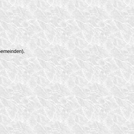
Gemeinden).