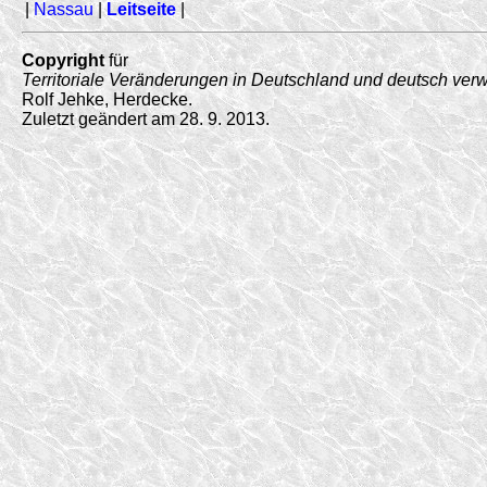
|
Nassau
|
Leitseite
|
Copyright
für
Territoriale Veränderungen in Deutschland und deutsch ver
Rolf Jehke, Herdecke.
Zuletzt geändert am 28. 9. 2013.