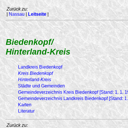
Zurück zu:
|
Nassau
|
Leitseite
|
Biedenkopf/
Hinterland-Kreis
Landkreis Biedenkopf
Kreis Biedenkopf
Hinterland-Kreis
Städte und Gemeinden
Gemeindeverzeichnis Kreis Biedenkopf [Stand: 1. 1. 1
Gemeindeverzeichnis Landkreis Biedenkopf [Stand: 1.
Karten
Literatur
Zurück zu: