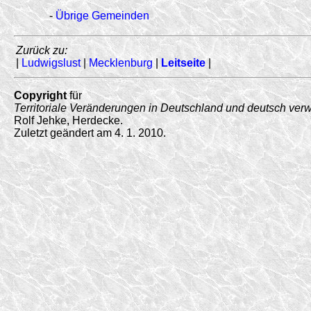
-
Übrige Gemeinden
Zurück zu:
|
Ludwigslust
|
Mecklenburg
|
Leitseite
|
Copyright
für
Territoriale Veränderungen in Deutschland und deutsch ver
Rolf Jehke, Herdecke.
Zuletzt geändert am 4. 1. 2010.