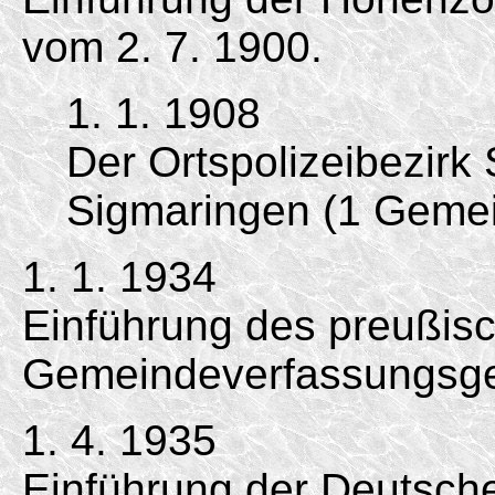
vom 2. 7. 1900.
1. 1. 1908
Der Ortspolizeibezirk
Sigmaringen (1 Gemei
1. 1. 1934
Einführung des preußis
Gemeindeverfassungsge
1. 4. 1935
Einführung der Deutsc