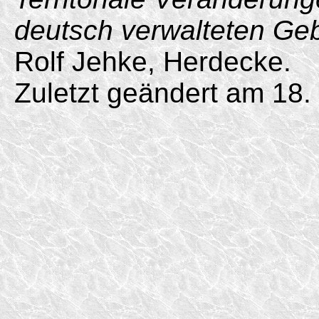
deutsch verwalteten Ge
Rolf Jehke, Herdecke.
Zuletzt geändert am 18.